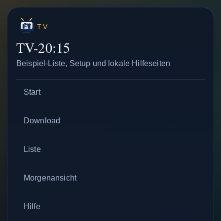
TV
TV-20:15
Beispiel-Liste, Setup und lokale Hilfeseiten
Start
Download
Liste
Morgenansicht
Hilfe