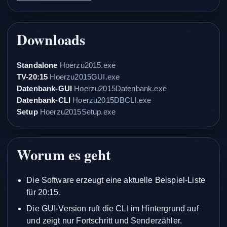
Downloads
Standalone
Hoerzu2015.exe
TV-20:15
Hoerzu2015GUI.exe
Datenbank-GUI
Hoerzu2015Datenbank.exe
Datenbank-CLI
Hoerzu2015DBCLI.exe
Setup
Hoerzu2015Setup.exe
Worum es geht
Die Software erzeugt eine aktuelle Beispiel-Liste
für 20:15.
Die GUI-Version ruft die CLI im Hintergrund auf
und zeigt nur Fortschritt und Senderzähler.