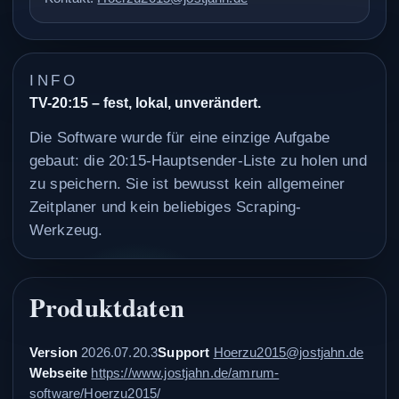
INFO
TV-20:15 – fest, lokal, unverändert.
Die Software wurde für eine einzige Aufgabe
gebaut: die 20:15-Hauptsender-Liste zu holen und
zu speichern. Sie ist bewusst kein allgemeiner
Zeitplaner und kein beliebiges Scraping-
Werkzeug.
Produktdaten
Version
2026.07.20.3
Support
Hoerzu2015@jostjahn.de
Webseite
https://www.jostjahn.de/amrum-
software/Hoerzu2015/