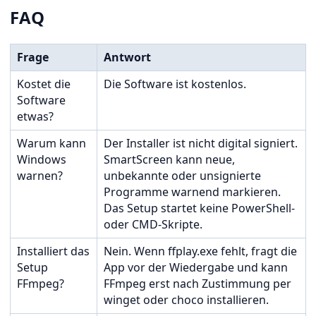
FAQ
Frage
Antwort
Kostet die
Die Software ist kostenlos.
Software
etwas?
Warum kann
Der Installer ist nicht digital signiert.
Windows
SmartScreen kann neue,
warnen?
unbekannte oder unsignierte
Programme warnend markieren.
Das Setup startet keine PowerShell-
oder CMD-Skripte.
Installiert das
Nein. Wenn ffplay.exe fehlt, fragt die
Setup
App vor der Wiedergabe und kann
FFmpeg?
FFmpeg erst nach Zustimmung per
winget oder choco installieren.