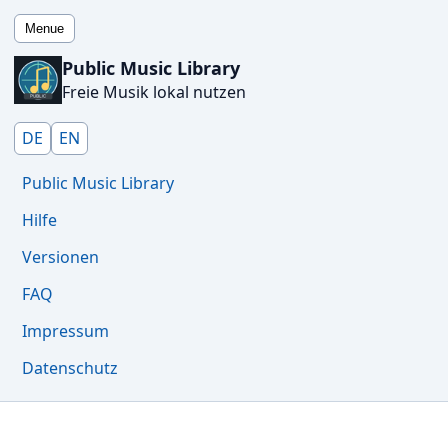
Menue
Public Music Library
Freie Musik lokal nutzen
DE
EN
Public Music Library
Hilfe
Versionen
FAQ
Impressum
Datenschutz