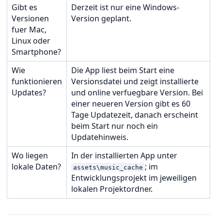
Gibt es
Derzeit ist nur eine Windows-
Versionen
Version geplant.
fuer Mac,
Linux oder
Smartphone?
Wie
Die App liest beim Start eine
funktionieren
Versionsdatei und zeigt installierte
Updates?
und online verfuegbare Version. Bei
einer neueren Version gibt es 60
Tage Updatezeit, danach erscheint
beim Start nur noch ein
Updatehinweis.
Wo liegen
In der installierten App unter
lokale Daten?
; im
assets\music_cache
Entwicklungsprojekt im jeweiligen
lokalen Projektordner.