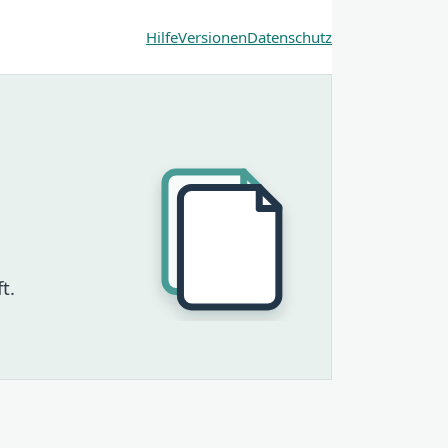
Hilfe
Versionen
Datenschutz
t.