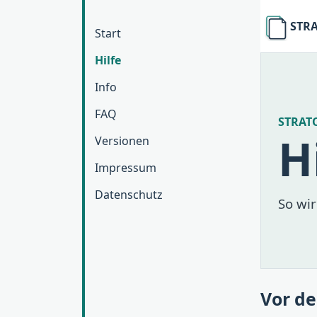
STRA
Start
Hilfe
Info
FAQ
STRATO
H
Versionen
Impressum
Datenschutz
So wir
Vor de