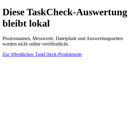
Diese TaskCheck-Auswertung
bleibt lokal
Prozessnamen, Messwerte, Dateipfade und Auswertungsseiten
werden nicht online veröffentlicht.
Zur öffentlichen TaskCheck-Produktseite