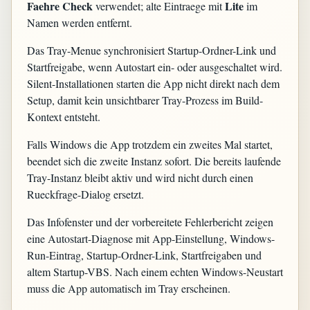
Faehre Check
Lite
verwendet; alte Eintraege mit
im
Namen werden entfernt.
Das Tray-Menue synchronisiert Startup-Ordner-Link und
Startfreigabe, wenn Autostart ein- oder ausgeschaltet wird.
Silent-Installationen starten die App nicht direkt nach dem
Setup, damit kein unsichtbarer Tray-Prozess im Build-
Kontext entsteht.
Falls Windows die App trotzdem ein zweites Mal startet,
beendet sich die zweite Instanz sofort. Die bereits laufende
Tray-Instanz bleibt aktiv und wird nicht durch einen
Rueckfrage-Dialog ersetzt.
Das Infofenster und der vorbereitete Fehlerbericht zeigen
eine Autostart-Diagnose mit App-Einstellung, Windows-
Run-Eintrag, Startup-Ordner-Link, Startfreigaben und
altem Startup-VBS. Nach einem echten Windows-Neustart
muss die App automatisch im Tray erscheinen.