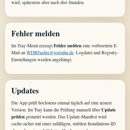
wird, spätestens aber nach drei Stunden.
Fehler melden
Fehler melden
Im Tray-Menü erzeugt
eine vorbereitete E-
Mail an
WDRFaehre@jostjahn.de
. Logdatei und Registry-
Einstellungen werden angehängt.
Updates
Die App prüft höchstens einmal täglich auf eine neuere
Update
Version. Im Tray kann die Prüfung manuell über
prüfen
gestartet werden. Das Update-Manifest wird
cache-sicher mit einer zufälligen, stabilen Installations-ID