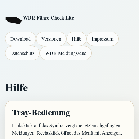
WDR Fähre Check Lite
Download
Versionen
Hilfe
Impressum
Datenschutz
WDR-Meldungsseite
Hilfe
Tray-Bedienung
Linksklick auf das Symbol zeigt die letzten abgefragten
Meldungen. Rechtsklick öffnet das Menü mit Anzeigen,