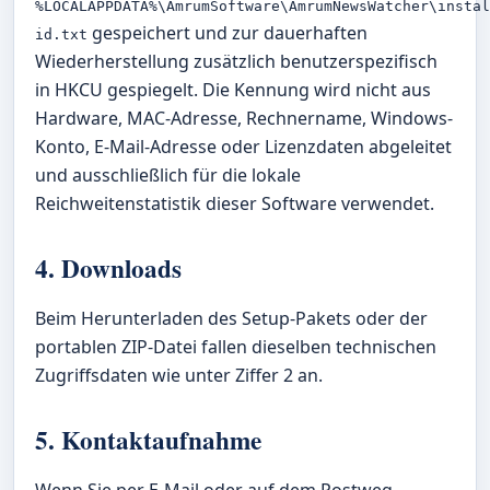
%LOCALAPPDATA%\AmrumSoftware\AmrumNewsWatcher\insta
gespeichert und zur dauerhaften
id.txt
Wiederherstellung zusätzlich benutzerspezifisch
in HKCU gespiegelt. Die Kennung wird nicht aus
Hardware, MAC-Adresse, Rechnername, Windows-
Konto, E-Mail-Adresse oder Lizenzdaten abgeleitet
und ausschließlich für die lokale
Reichweitenstatistik dieser Software verwendet.
4. Downloads
Beim Herunterladen des Setup-Pakets oder der
portablen ZIP-Datei fallen dieselben technischen
Zugriffsdaten wie unter Ziffer 2 an.
5. Kontaktaufnahme