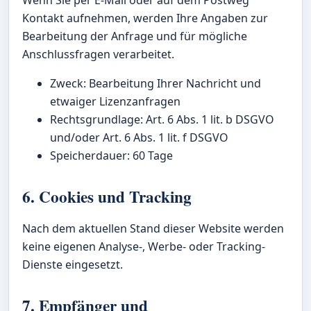
Wenn Sie per E-Mail oder auf dem Postweg
Kontakt aufnehmen, werden Ihre Angaben zur
Bearbeitung der Anfrage und für mögliche
Anschlussfragen verarbeitet.
Zweck: Bearbeitung Ihrer Nachricht und
etwaiger Lizenzanfragen
Rechtsgrundlage: Art. 6 Abs. 1 lit. b DSGVO
und/oder Art. 6 Abs. 1 lit. f DSGVO
Speicherdauer: 60 Tage
6. Cookies und Tracking
Nach dem aktuellen Stand dieser Website werden
keine eigenen Analyse-, Werbe- oder Tracking-
Dienste eingesetzt.
7. Empfänger und