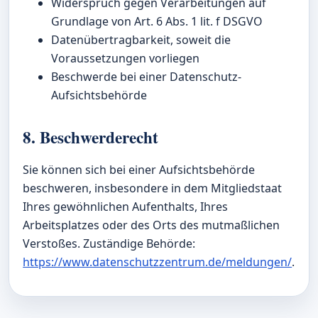
Widerspruch gegen Verarbeitungen auf
Grundlage von Art. 6 Abs. 1 lit. f DSGVO
Datenübertragbarkeit, soweit die
Voraussetzungen vorliegen
Beschwerde bei einer Datenschutz-
Aufsichtsbehörde
8. Beschwerderecht
Sie können sich bei einer Aufsichtsbehörde
beschweren, insbesondere in dem Mitgliedstaat
Ihres gewöhnlichen Aufenthalts, Ihres
Arbeitsplatzes oder des Orts des mutmaßlichen
Verstoßes. Zuständige Behörde:
https://www.datenschutzzentrum.de/meldungen/
.