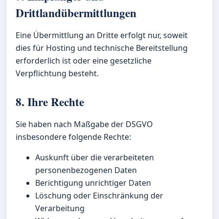
Drittlandübermittlungen
Eine Übermittlung an Dritte erfolgt nur, soweit
dies für Hosting und technische Bereitstellung
erforderlich ist oder eine gesetzliche
Verpflichtung besteht.
8. Ihre Rechte
Sie haben nach Maßgabe der DSGVO
insbesondere folgende Rechte:
Auskunft über die verarbeiteten
personenbezogenen Daten
Berichtigung unrichtiger Daten
Löschung oder Einschränkung der
Verarbeitung