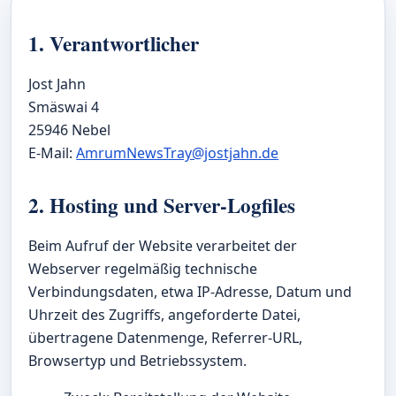
1. Verantwortlicher
Jost Jahn
Smäswai 4
25946 Nebel
E-Mail:
AmrumNewsTray@jostjahn.de
2. Hosting und Server-Logfiles
Beim Aufruf der Website verarbeitet der
Webserver regelmäßig technische
Verbindungsdaten, etwa IP-Adresse, Datum und
Uhrzeit des Zugriffs, angeforderte Datei,
übertragene Datenmenge, Referrer-URL,
Browsertyp und Betriebssystem.