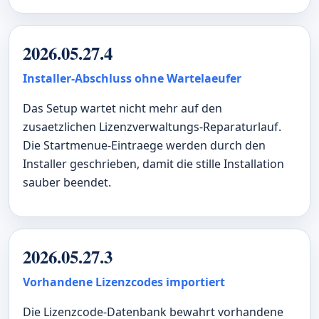
2026.05.27.4
Installer-Abschluss ohne Wartelaeufer
Das Setup wartet nicht mehr auf den
zusaetzlichen Lizenzverwaltungs-Reparaturlauf.
Die Startmenue-Eintraege werden durch den
Installer geschrieben, damit die stille Installation
sauber beendet.
2026.05.27.3
Vorhandene Lizenzcodes importiert
Die Lizenzcode-Datenbank bewahrt vorhandene