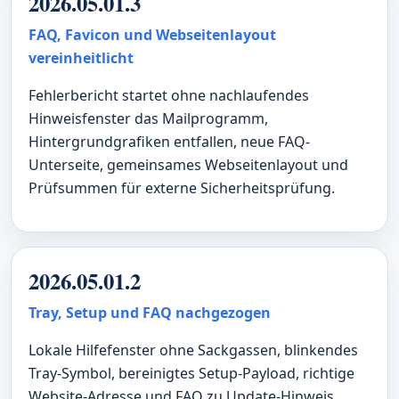
2026.05.01.3
FAQ, Favicon und Webseitenlayout
vereinheitlicht
Fehlerbericht startet ohne nachlaufendes
Hinweisfenster das Mailprogramm,
Hintergrundgrafiken entfallen, neue FAQ-
Unterseite, gemeinsames Webseitenlayout und
Prüfsummen für externe Sicherheitsprüfung.
2026.05.01.2
Tray, Setup und FAQ nachgezogen
Lokale Hilfefenster ohne Sackgassen, blinkendes
Tray-Symbol, bereinigtes Setup-Payload, richtige
Website-Adresse und FAQ zu Update-Hinweis,