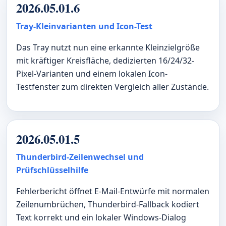
2026.05.01.6
Tray-Kleinvarianten und Icon-Test
Das Tray nutzt nun eine erkannte Kleinzielgröße
mit kräftiger Kreisfläche, dedizierten 16/24/32-
Pixel-Varianten und einem lokalen Icon-
Testfenster zum direkten Vergleich aller Zustände.
2026.05.01.5
Thunderbird-Zeilenwechsel und
Prüfschlüsselhilfe
Fehlerbericht öffnet E-Mail-Entwürfe mit normalen
Zeilenumbrüchen, Thunderbird-Fallback kodiert
Text korrekt und ein lokaler Windows-Dialog