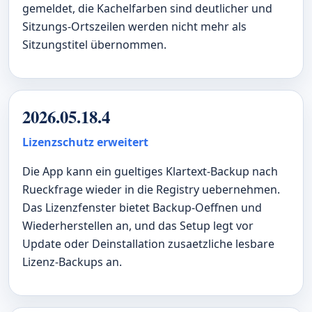
gemeldet, die Kachelfarben sind deutlicher und
Sitzungs-Ortszeilen werden nicht mehr als
Sitzungstitel übernommen.
2026.05.18.4
Lizenzschutz erweitert
Die App kann ein gueltiges Klartext-Backup nach
Rueckfrage wieder in die Registry uebernehmen.
Das Lizenzfenster bietet Backup-Oeffnen und
Wiederherstellen an, und das Setup legt vor
Update oder Deinstallation zusaetzliche lesbare
Lizenz-Backups an.