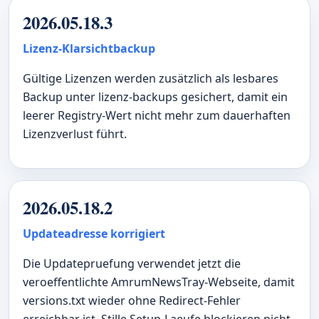
2026.05.18.3
Lizenz-Klarsichtbackup
Gültige Lizenzen werden zusätzlich als lesbares
Backup unter lizenz-backups gesichert, damit ein
leerer Registry-Wert nicht mehr zum dauerhaften
Lizenzverlust führt.
2026.05.18.2
Updateadresse korrigiert
Die Updatepruefung verwendet jetzt die
veroeffentlichte AmrumNewsTray-Webseite, damit
versions.txt wieder ohne Redirect-Fehler
erreichbar ist. Stille Setup-Laeufe blockieren nicht