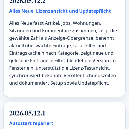
2026.05.12.2
Alles Neue, Lizenzansicht und Updatepflicht
Alles Neue fasst Artikel, Jobs, Wohnungen,
Sitzungen und Kommentare zusammen, zeigt die
gewählte Zahl als Anzeige-Obergrenze, benennt
aktuell überwachte Einträge, färbt Filter und
Eintragskacheln nach Kategorie, zeigt neue und
gelesene Einträge je Filter, blendet die Version im
Fenster ein, unterstützt die Lizenz-Testansicht,
synchronisiert bekannte Veröffentlichungszeiten
und dokumentiert Setup sowie Updatepflicht.
2026.05.12.1
Autostart repariert