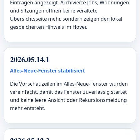
Einträgen angezeigt. Archivierte Jobs, Wohnungen
und Sitzungen öffnen keine veraltete
Übersichtsseite mehr, sondern zeigen den lokal
gespeicherten Hinweis im Hover.
2026.05.14.1
Alles-Neue-Fenster stabilisiert
Die Vorschauzeilen im Alles-Neue-Fenster wurden
vereinfacht, damit das Fenster zuverlässig startet
und keine leere Ansicht oder Rekursionsmeldung
mehr entsteht.