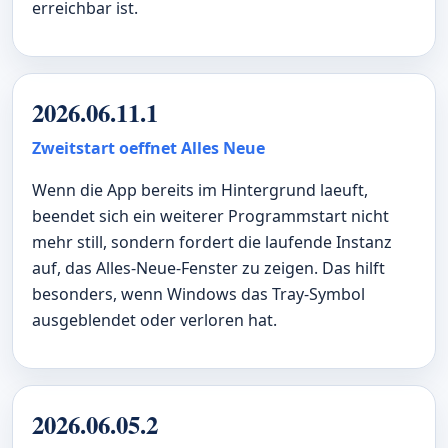
erreichbar ist.
2026.06.11.1
Zweitstart oeffnet Alles Neue
Wenn die App bereits im Hintergrund laeuft,
beendet sich ein weiterer Programmstart nicht
mehr still, sondern fordert die laufende Instanz
auf, das Alles-Neue-Fenster zu zeigen. Das hilft
besonders, wenn Windows das Tray-Symbol
ausgeblendet oder verloren hat.
2026.06.05.2