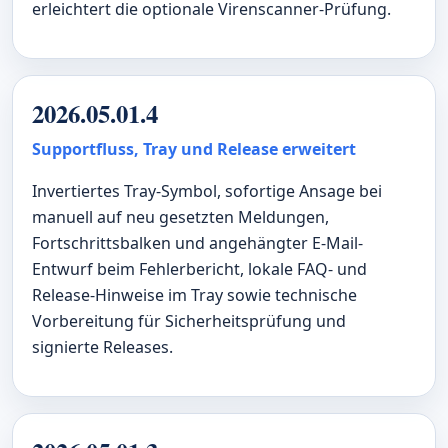
erleichtert die optionale Virenscanner-Prüfung.
2026.05.01.4
Supportfluss, Tray und Release erweitert
Invertiertes Tray-Symbol, sofortige Ansage bei
manuell auf neu gesetzten Meldungen,
Fortschrittsbalken und angehängter E-Mail-
Entwurf beim Fehlerbericht, lokale FAQ- und
Release-Hinweise im Tray sowie technische
Vorbereitung für Sicherheitsprüfung und
signierte Releases.