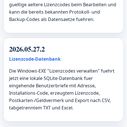
gueltige aeltere Lizenzcodes beim Bearbeiten und
kann die bereits bekannten Protokoll- und
Backup-Codes als Datensaetze fuehren.
2026.05.27.2
Lizenzcode-Datenbank
Die Windows-EXE "Lizenzcodes verwalten" fuehrt
jetzt eine lokale SQLite-Datenbank fuer
eingehende Benutzerbriefe mit Adresse,
Installations-Code, erzeugtem Lizenzcode,
Postkarten-/Geldvermerk und Export nach CSV,
tabgetrenntem TXT und Excel.