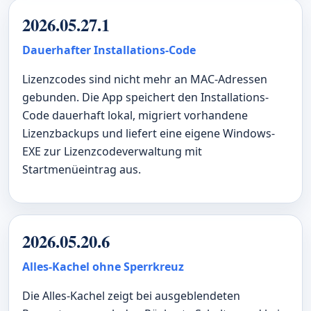
2026.05.27.1
Dauerhafter Installations-Code
Lizenzcodes sind nicht mehr an MAC-Adressen
gebunden. Die App speichert den Installations-
Code dauerhaft lokal, migriert vorhandene
Lizenzbackups und liefert eine eigene Windows-
EXE zur Lizenzcodeverwaltung mit
Startmenüeintrag aus.
2026.05.20.6
Alles-Kachel ohne Sperrkreuz
Die Alles-Kachel zeigt bei ausgeblendeten