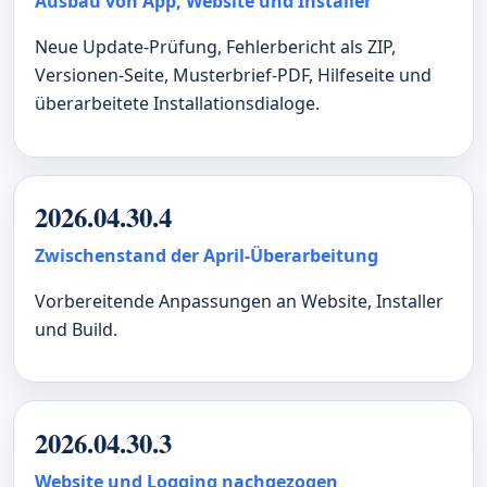
Ausbau von App, Website und Installer
Neue Update-Prüfung, Fehlerbericht als ZIP,
Versionen-Seite, Musterbrief-PDF, Hilfeseite und
überarbeitete Installationsdialoge.
2026.04.30.4
Zwischenstand der April-Überarbeitung
Vorbereitende Anpassungen an Website, Installer
und Build.
2026.04.30.3
Website und Logging nachgezogen