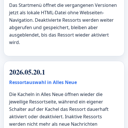
Das Startmenü öffnet die vergangenen Versionen
jetzt als lokale HTML-Datei ohne Webseiten-
Navigation. Deaktivierte Ressorts werden weiter
abgerufen und gespeichert, bleiben aber
ausgeblendet, bis das Ressort wieder aktiviert
wird.
2026.05.20.1
Ressortauswahl in Alles Neue
Die Kacheln in Alles Neue öffnen wieder die
jeweilige Ressortseite, während ein eigener
Schalter auf der Kachel das Ressort dauerhaft
aktiviert oder deaktiviert. Inaktive Ressorts
werden nicht mehr als neue Nachrichten