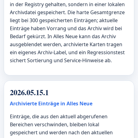
in der Registry gehalten, sondern in einer lokalen
Archivdatei gespeichert. Die harte Gesamtgrenze
liegt bei 300 gespeicherten Einträgen; aktuelle
Einträge haben Vorrang und das Archiv wird bei
Bedarf gekürzt. In Alles Neue kann das Archiv
ausgeblendet werden, archivierte Karten tragen
ein eigenes Archiv-Label, und ein Regressionstest
sichert Sortierung und Service-Hinweise ab.
2026.05.15.1
Archivierte Einträge in Alles Neue
Einträge, die aus den aktuell abgerufenen
Bereichen verschwinden, bleiben lokal
gespeichert und werden nach den aktuellen