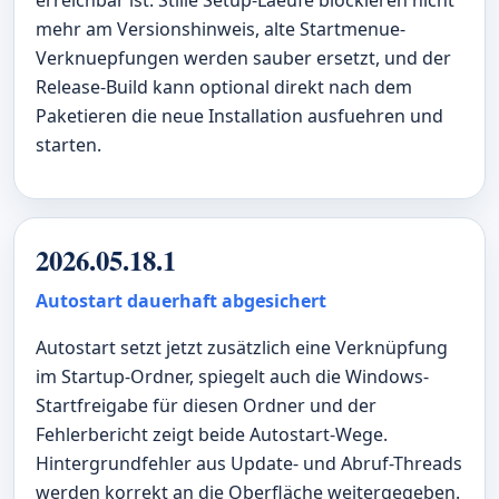
mehr am Versionshinweis, alte Startmenue-
Verknuepfungen werden sauber ersetzt, und der
Release-Build kann optional direkt nach dem
Paketieren die neue Installation ausfuehren und
starten.
2026.05.18.1
Autostart dauerhaft abgesichert
Autostart setzt jetzt zusätzlich eine Verknüpfung
im Startup-Ordner, spiegelt auch die Windows-
Startfreigabe für diesen Ordner und der
Fehlerbericht zeigt beide Autostart-Wege.
Hintergrundfehler aus Update- und Abruf-Threads
werden korrekt an die Oberfläche weitergegeben.