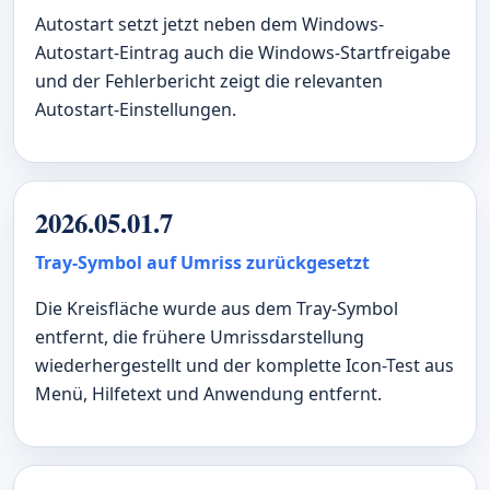
Autostart setzt jetzt neben dem Windows-
Autostart-Eintrag auch die Windows-Startfreigabe
und der Fehlerbericht zeigt die relevanten
Autostart-Einstellungen.
2026.05.01.7
Tray-Symbol auf Umriss zurückgesetzt
Die Kreisfläche wurde aus dem Tray-Symbol
entfernt, die frühere Umrissdarstellung
wiederhergestellt und der komplette Icon-Test aus
Menü, Hilfetext und Anwendung entfernt.