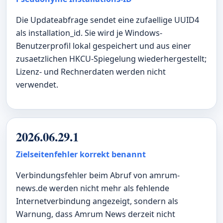
Die Updateabfrage sendet eine zufaellige UUID4
als installation_id. Sie wird je Windows-
Benutzerprofil lokal gespeichert und aus einer
zusaetzlichen HKCU-Spiegelung wiederhergestellt;
Lizenz- und Rechnerdaten werden nicht
verwendet.
2026.06.29.1
Zielseitenfehler korrekt benannt
Verbindungsfehler beim Abruf von amrum-
news.de werden nicht mehr als fehlende
Internetverbindung angezeigt, sondern als
Warnung, dass Amrum News derzeit nicht