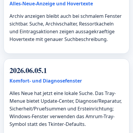
Alles-Neue-Anzeige und Hovertexte
Archiv anzeigen bleibt auch bei schmalem Fenster
sichtbar. Suche, Archivschalter, Ressortkacheln
und Eintragsaktionen zeigen aussagekraeftige
Hovertexte mit genauer Suchbeschreibung.
2026.06.05.1
Komfort- und Diagnosefenster
Alles Neue hat jetzt eine lokale Suche. Das Tray-
Menue bietet Update-Center, Diagnose/Reparatur,
Sicherheit/Pruefsummen und Ersteinrichtung;
Windows-Fenster verwenden das Amrum-Tray-
Symbol statt des Tkinter-Defaults.