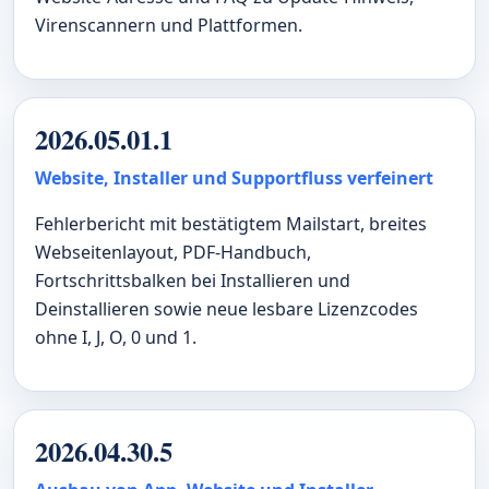
Virenscannern und Plattformen.
2026.05.01.1
Website, Installer und Supportfluss verfeinert
Fehlerbericht mit bestätigtem Mailstart, breites
Webseitenlayout, PDF-Handbuch,
Fortschrittsbalken bei Installieren und
Deinstallieren sowie neue lesbare Lizenzcodes
ohne I, J, O, 0 und 1.
2026.04.30.5