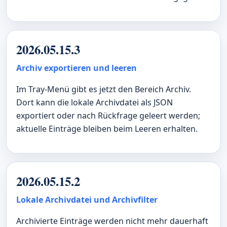
2026.05.15.3
Archiv exportieren und leeren
Im Tray-Menü gibt es jetzt den Bereich Archiv.
Dort kann die lokale Archivdatei als JSON
exportiert oder nach Rückfrage geleert werden;
aktuelle Einträge bleiben beim Leeren erhalten.
2026.05.15.2
Lokale Archivdatei und Archivfilter
Archivierte Einträge werden nicht mehr dauerhaft