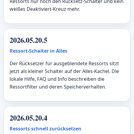
Ressorts nur noch den Rücksetz-Schalter und kein
weißes Deaktiviert-Kreuz mehr.
2026.05.20.5
Ressort-Schalter in Alles
Der Rücksetzer für ausgeblendete Ressorts sitzt
jetzt als kleiner Schalter auf der Alles-Kachel. Die
lokale Hilfe, FAQ und Info beschreiben die
Ressortfilter und deren Speicherverhalten.
2026.05.20.4
Ressorts schnell zurücksetzen