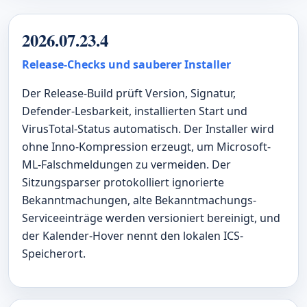
2026.07.23.4
Release-Checks und sauberer Installer
Der Release-Build prüft Version, Signatur,
Defender-Lesbarkeit, installierten Start und
VirusTotal-Status automatisch. Der Installer wird
ohne Inno-Kompression erzeugt, um Microsoft-
ML-Falschmeldungen zu vermeiden. Der
Sitzungsparser protokolliert ignorierte
Bekanntmachungen, alte Bekanntmachungs-
Serviceeinträge werden versioniert bereinigt, und
der Kalender-Hover nennt den lokalen ICS-
Speicherort.