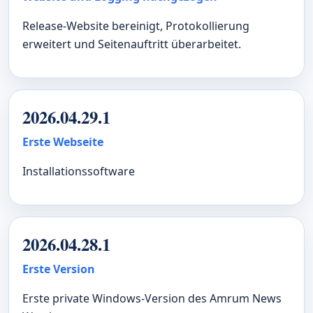
Release-Website bereinigt, Protokollierung
erweitert und Seitenauftritt überarbeitet.
2026.04.29.1
Erste Webseite
Installationssoftware
2026.04.28.1
Erste Version
Erste private Windows-Version des Amrum News