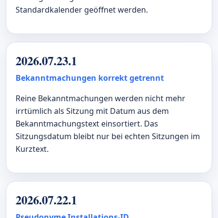
Standardkalender geöffnet werden.
2026.07.23.1
Bekanntmachungen korrekt getrennt
Reine Bekanntmachungen werden nicht mehr
irrtümlich als Sitzung mit Datum aus dem
Bekanntmachungstext einsortiert. Das
Sitzungsdatum bleibt nur bei echten Sitzungen im
Kurztext.
2026.07.22.1
Pseudonyme Installations-ID