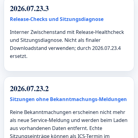
2026.07.23.3
Release-Checks und Sitzungsdiagnose
Interner Zwischenstand mit Release-Healthcheck
und Sitzungsdiagnose. Nicht als finaler
Downloadstand verwenden; durch 2026.07.23.4
ersetzt.
2026.07.23.2
Sitzungen ohne Bekanntmachungs-Meldungen
Reine Bekanntmachungen erscheinen nicht mehr
als neue Service-Meldung und werden beim Laden
aus vorhandenen Daten entfernt. Echte
Sitzungseinträge können als ICS-Termin im