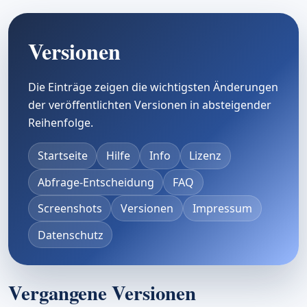
Versionen
Die Einträge zeigen die wichtigsten Änderungen
der veröffentlichten Versionen in absteigender
Reihenfolge.
Startseite
Hilfe
Info
Lizenz
Abfrage-Entscheidung
FAQ
Screenshots
Versionen
Impressum
Datenschutz
Vergangene Versionen