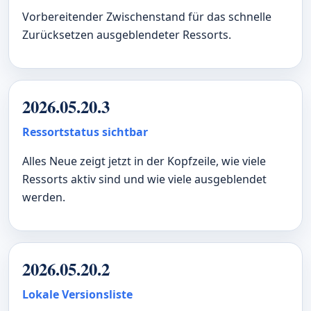
Vorbereitender Zwischenstand für das schnelle
Zurücksetzen ausgeblendeter Ressorts.
2026.05.20.3
Ressortstatus sichtbar
Alles Neue zeigt jetzt in der Kopfzeile, wie viele
Ressorts aktiv sind und wie viele ausgeblendet
werden.
2026.05.20.2
Lokale Versionsliste