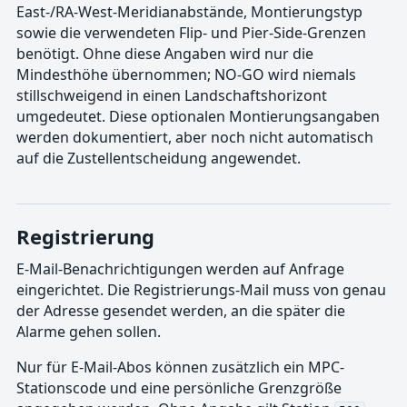
East-/RA-West-Meridianabstände, Montierungstyp
sowie die verwendeten Flip- und Pier-Side-Grenzen
benötigt. Ohne diese Angaben wird nur die
Mindesthöhe übernommen; NO-GO wird niemals
stillschweigend in einen Landschaftshorizont
umgedeutet. Diese optionalen Montierungsangaben
werden dokumentiert, aber noch nicht automatisch
auf die Zustellentscheidung angewendet.
Registrierung
E-Mail-Benachrichtigungen werden auf Anfrage
eingerichtet. Die Registrierungs-Mail muss von genau
der Adresse gesendet werden, an die später die
Alarme gehen sollen.
Nur für E-Mail-Abos können zusätzlich ein MPC-
Stationscode und eine persönliche Grenzgröße