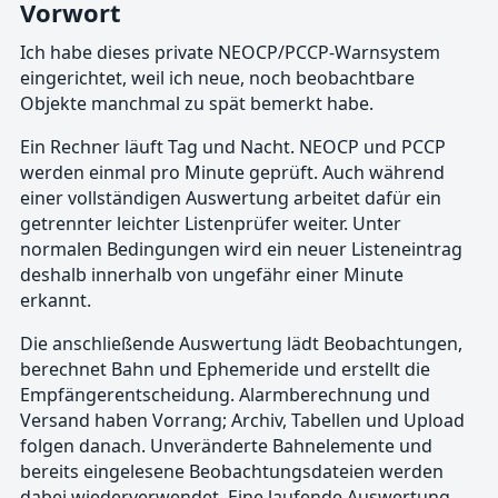
Vorwort
Ich habe dieses private NEOCP/PCCP-Warnsystem
eingerichtet, weil ich neue, noch beobachtbare
Objekte manchmal zu spät bemerkt habe.
Ein Rechner läuft Tag und Nacht. NEOCP und PCCP
werden einmal pro Minute geprüft. Auch während
einer vollständigen Auswertung arbeitet dafür ein
getrennter leichter Listenprüfer weiter. Unter
normalen Bedingungen wird ein neuer Listeneintrag
deshalb innerhalb von ungefähr einer Minute
erkannt.
Die anschließende Auswertung lädt Beobachtungen,
berechnet Bahn und Ephemeride und erstellt die
Empfängerentscheidung. Alarmberechnung und
Versand haben Vorrang; Archiv, Tabellen und Upload
folgen danach. Unveränderte Bahnelemente und
bereits eingelesene Beobachtungsdateien werden
dabei wiederverwendet. Eine laufende Auswertung