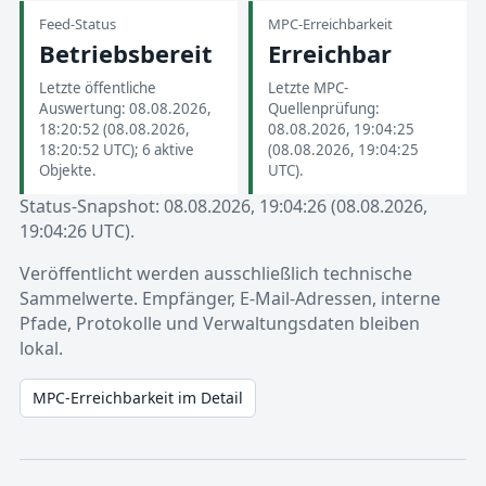
Feed-Status
MPC-Erreichbarkeit
Betriebsbereit
Erreichbar
Letzte öffentliche
Letzte MPC-
Auswertung: 08.08.2026,
Quellenprüfung:
18:20:52 (08.08.2026,
08.08.2026, 19:04:25
18:20:52 UTC); 6 aktive
(08.08.2026, 19:04:25
Objekte.
UTC).
Status-Snapshot: 08.08.2026, 19:04:26 (08.08.2026,
19:04:26 UTC).
Veröffentlicht werden ausschließlich technische
Sammelwerte. Empfänger, E-Mail-Adressen, interne
Pfade, Protokolle und Verwaltungsdaten bleiben
lokal.
MPC-Erreichbarkeit im Detail