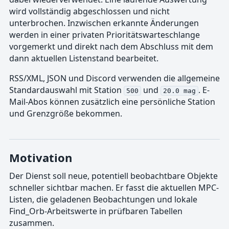
wird vollständig abgeschlossen und nicht
unterbrochen. Inzwischen erkannte Änderungen
werden in einer privaten Prioritätswarteschlange
vorgemerkt und direkt nach dem Abschluss mit dem
dann aktuellen Listenstand bearbeitet.
RSS/XML, JSON und Discord verwenden die allgemeine
Standardauswahl mit Station
und
. E-
500
20.0 mag
Mail-Abos können zusätzlich eine persönliche Station
und Grenzgröße bekommen.
Motivation
Der Dienst soll neue, potentiell beobachtbare Objekte
schneller sichtbar machen. Er fasst die aktuellen MPC-
Listen, die geladenen Beobachtungen und lokale
Find_Orb-Arbeitswerte in prüfbaren Tabellen
zusammen.