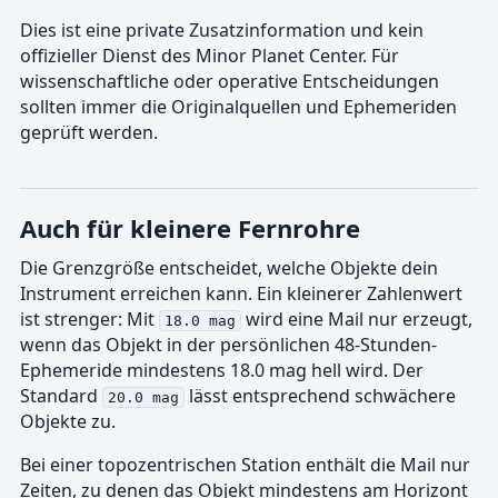
Dies ist eine private Zusatzinformation und kein
offizieller Dienst des Minor Planet Center. Für
wissenschaftliche oder operative Entscheidungen
sollten immer die Originalquellen und Ephemeriden
geprüft werden.
Auch für kleinere Fernrohre
Die Grenzgröße entscheidet, welche Objekte dein
Instrument erreichen kann. Ein kleinerer Zahlenwert
ist strenger: Mit
wird eine Mail nur erzeugt,
18.0 mag
wenn das Objekt in der persönlichen 48-Stunden-
Ephemeride mindestens 18.0 mag hell wird. Der
Standard
lässt entsprechend schwächere
20.0 mag
Objekte zu.
Bei einer topozentrischen Station enthält die Mail nur
Zeiten, zu denen das Objekt mindestens am Horizont