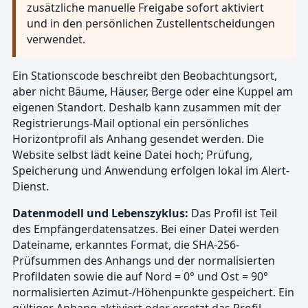
zusätzliche manuelle Freigabe sofort aktiviert
und in den persönlichen Zustellentscheidungen
verwendet.
Ein Stationscode beschreibt den Beobachtungsort,
aber nicht Bäume, Häuser, Berge oder eine Kuppel am
eigenen Standort. Deshalb kann zusammen mit der
Registrierungs-Mail optional ein persönliches
Horizontprofil als Anhang gesendet werden. Die
Website selbst lädt keine Datei hoch; Prüfung,
Speicherung und Anwendung erfolgen lokal im Alert-
Dienst.
Datenmodell und Lebenszyklus:
Das Profil ist Teil
des Empfängerdatensatzes. Bei einer Datei werden
Dateiname, erkanntes Format, die SHA-256-
Prüfsummen des Anhangs und der normalisierten
Profildaten sowie die auf Nord = 0° und Ost = 90°
normalisierten Azimut-/Höhenpunkte gespeichert. Ein