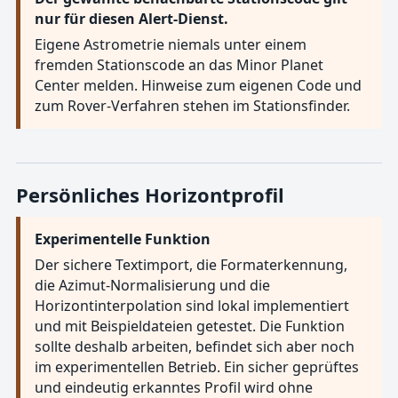
nur für diesen Alert-Dienst.
Eigene Astrometrie niemals unter einem
fremden Stationscode an das Minor Planet
Center melden. Hinweise zum eigenen Code und
zum Rover-Verfahren stehen im Stationsfinder.
Persönliches Horizontprofil
Experimentelle Funktion
Der sichere Textimport, die Formaterkennung,
die Azimut-Normalisierung und die
Horizontinterpolation sind lokal implementiert
und mit Beispieldateien getestet. Die Funktion
sollte deshalb arbeiten, befindet sich aber noch
im experimentellen Betrieb. Ein sicher geprüftes
und eindeutig erkanntes Profil wird ohne