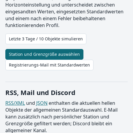
Horizonteinstellung und unterscheidet zwischen
eingesandten Werten, eingesetzten Standardwerten
und einem nach einem Fehler beibehaltenen
funktionierenden Profil.
Letzte 3 Tage / 10 Objekte simulieren
Station und Grenzgröße auswählen
Registrierungs-Mail mit Standardwerten
RSS, Mail und Discord
RSS/XML
und
JSON
enthalten die aktuellen hellen
Objekte der allgemeinen Standardauswahl. E-Mail
kann zusätzlich nach persönlicher Station und
Grenzgröße gefiltert werden; Discord bleibt ein
allgemeiner Kanal.