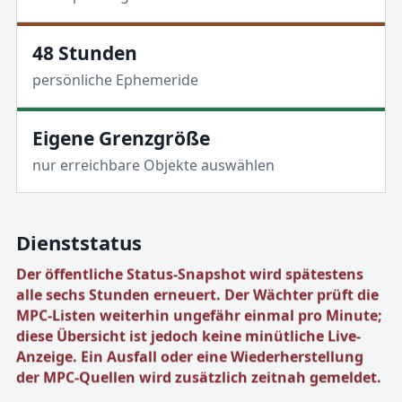
48 Stunden
persönliche Ephemeride
Eigene Grenzgröße
nur erreichbare Objekte auswählen
Dienststatus
Der öffentliche Status-Snapshot wird spätestens
alle sechs Stunden erneuert. Der Wächter prüft die
MPC-Listen weiterhin ungefähr einmal pro Minute;
diese Übersicht ist jedoch keine minütliche Live-
Anzeige. Ein Ausfall oder eine Wiederherstellung
der MPC-Quellen wird zusätzlich zeitnah gemeldet.