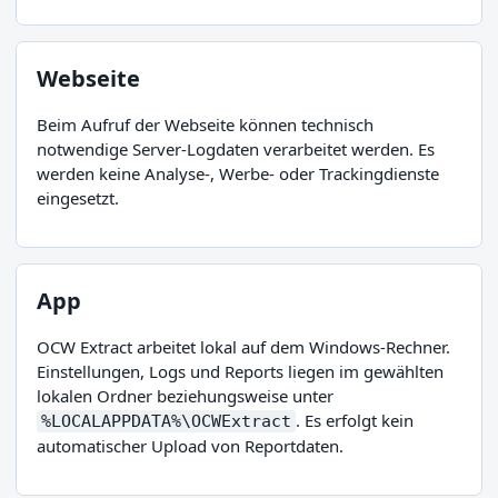
Webseite
Beim Aufruf der Webseite können technisch
notwendige Server-Logdaten verarbeitet werden. Es
werden keine Analyse-, Werbe- oder Trackingdienste
eingesetzt.
App
OCW Extract arbeitet lokal auf dem Windows-Rechner.
Einstellungen, Logs und Reports liegen im gewählten
lokalen Ordner beziehungsweise unter
. Es erfolgt kein
%LOCALAPPDATA%\OCWExtract
automatischer Upload von Reportdaten.