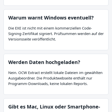
Warum warnt Windows eventuell?
Die EXE ist nicht mit einem kommerziellen Code-
Signing-Zertifikat signiert. Prüfsummen werden auf der
Versionsseite veröffentlicht.
Werden Daten hochgeladen?
Nein. OCW Extract erstellt lokale Dateien im gewählten
Ausgabeordner. Die Produktwebseite enthält nur
Programm-Downloads, keine lokalen Reports.
Gibt es Mac, Linux oder Smartphone-